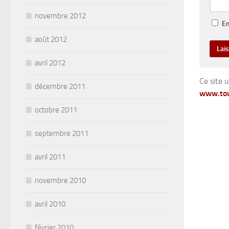
novembre 2012
En
août 2012
avril 2012
Ce site u
décembre 2011
www.tou
octobre 2011
septembre 2011
avril 2011
novembre 2010
avril 2010
février 2010