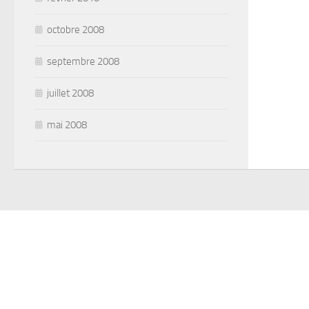
octobre 2008
septembre 2008
juillet 2008
mai 2008