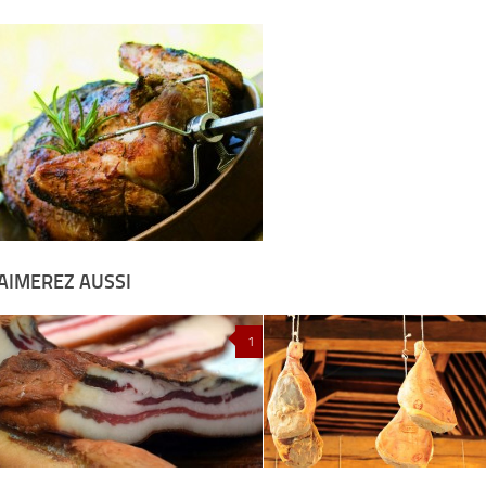
AIMEREZ AUSSI
1