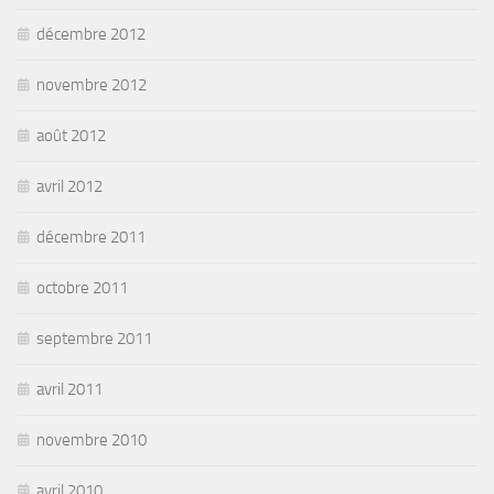
décembre 2012
novembre 2012
août 2012
avril 2012
décembre 2011
octobre 2011
septembre 2011
avril 2011
novembre 2010
avril 2010