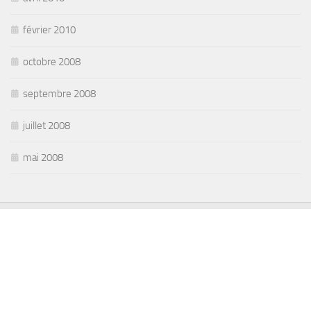
février 2010
octobre 2008
septembre 2008
juillet 2008
mai 2008