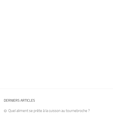
DERNIERS ARTICLES
Quel aliment se prête à la cuisson au tournebroche ?