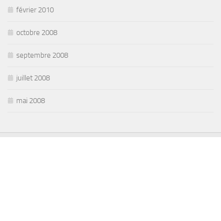
février 2010
octobre 2008
septembre 2008
juillet 2008
mai 2008