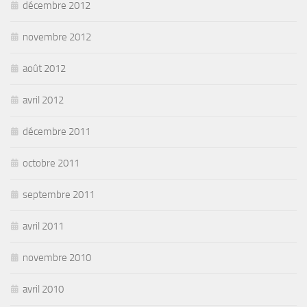
décembre 2012
novembre 2012
août 2012
avril 2012
décembre 2011
octobre 2011
septembre 2011
avril 2011
novembre 2010
avril 2010