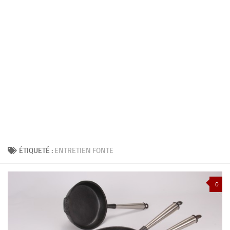
ÉTIQUETÉ :
ENTRETIEN FONTE
0