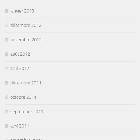
janvier 2013
décembre 2012
novembre 2012
août 2012
avril 2012
décembre 2011
octobre 2011
septembre 2011
avril 2011