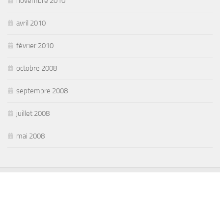
novembre 2010
avril 2010
février 2010
octobre 2008
septembre 2008
juillet 2008
mai 2008