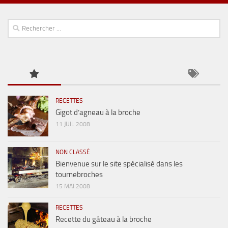
RECETTES
Gigot d’agneau à la broche
11 JUIL 2008
NON CLASSÉ
Bienvenue sur le site spécialisé dans les
tournebroches
15 MAI 2008
RECETTES
Recette du gâteau à la broche