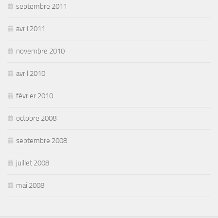
septembre 2011
avril 2011
novembre 2010
avril 2010
février 2010
octobre 2008
septembre 2008
juillet 2008
mai 2008