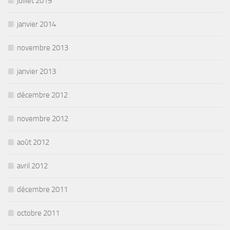
juillet 2019
janvier 2014
novembre 2013
janvier 2013
décembre 2012
novembre 2012
août 2012
avril 2012
décembre 2011
octobre 2011