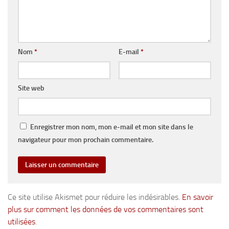
Nom
*
E-mail
*
Site web
Enregistrer mon nom, mon e-mail et mon site dans le
navigateur pour mon prochain commentaire.
Ce site utilise Akismet pour réduire les indésirables.
En savoir
plus sur comment les données de vos commentaires sont
utilisées
.