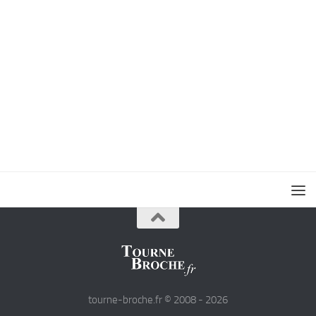
tourne-broche.fr © 2008 - 2026