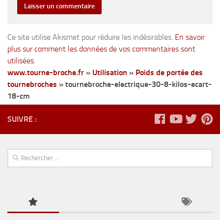
Ce site utilise Akismet pour réduire les indésirables.
En savoir
plus sur comment les données de vos commentaires sont
utilisées
.
www.tourne-broche.fr
»
Utilisation
»
Poids de portée des
tournebroches
»
tournebroche-electrique-30-8-kilos-ecart-
18-cm
SUIVRE :