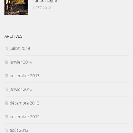
Canard laqué
1 DÉC 2012
ARCHIVES
juillet 2019
janvier 2014
novembre 2013
janvier 2013
décembre 2012
novembre 2012
août 2012