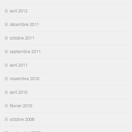
avril 2012
décembre 2011
octobre 2011
septembre 2011
avril 2011
novembre 2010
avril 2010
février 2010
octobre 2008