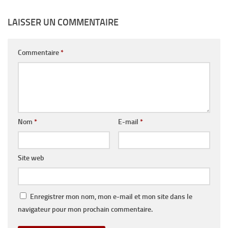
LAISSER UN COMMENTAIRE
Commentaire
*
Nom
*
E-mail
*
Site web
Enregistrer mon nom, mon e-mail et mon site dans le
navigateur pour mon prochain commentaire.