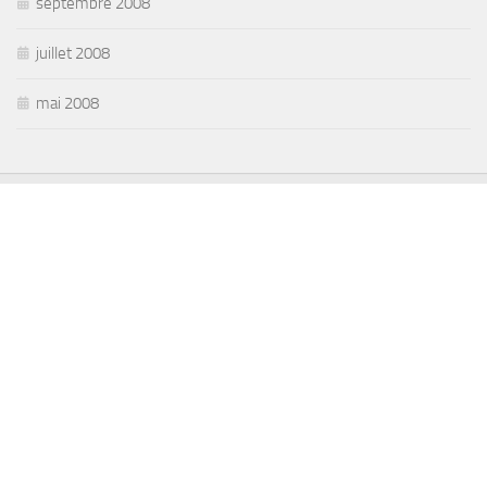
septembre 2008
juillet 2008
mai 2008