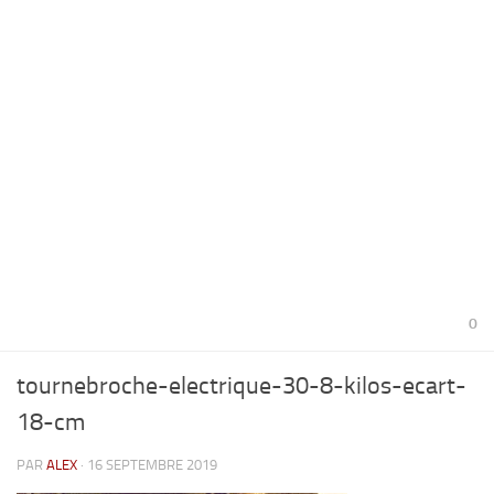
0
tournebroche-electrique-30-8-kilos-ecart-
18-cm
PAR
ALEX
· 16 SEPTEMBRE 2019