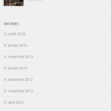
1 DÉC 2012
ARCHIVES
juillet 2019
janvier 2014
novembre 2013
janvier 2013
décembre 2012
novembre 2012
août 2012