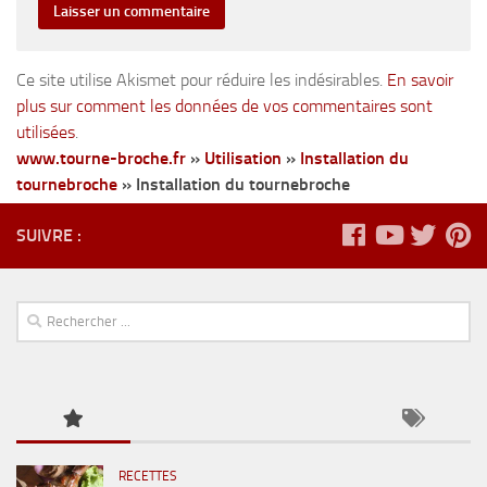
Ce site utilise Akismet pour réduire les indésirables.
En savoir
plus sur comment les données de vos commentaires sont
utilisées
.
www.tourne-broche.fr
»
Utilisation
»
Installation du
tournebroche
»
Installation du tournebroche
SUIVRE :
RECETTES