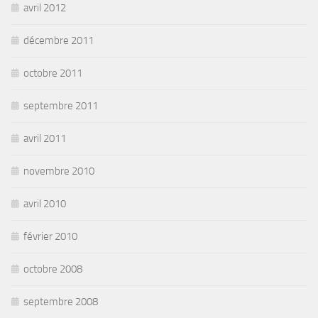
avril 2012
décembre 2011
octobre 2011
septembre 2011
avril 2011
novembre 2010
avril 2010
février 2010
octobre 2008
septembre 2008