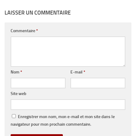
LAISSER UN COMMENTAIRE
Commentaire
*
Nom
*
E-mail
*
Site web
Enregistrer mon nom, mon e-mail et mon site dans le
navigateur pour mon prochain commentaire.