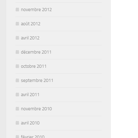
novembre 2012
août 2012
avril 2012
décembre 2011
octobre 2011
septembre 2011
avril 2011
novembre 2010
avril 2010
février 2010