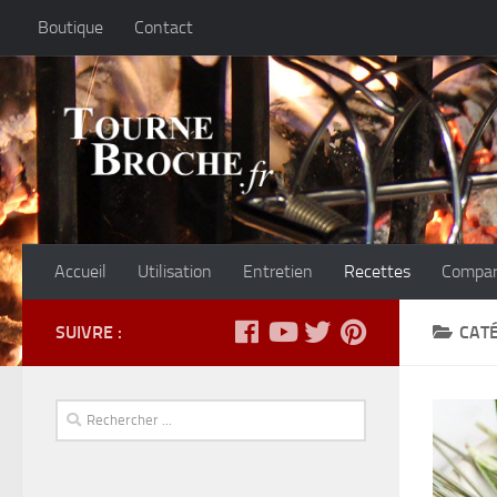
Boutique
Contact
Accueil
Utilisation
Entretien
Recettes
Compar
SUIVRE :
CATÉ