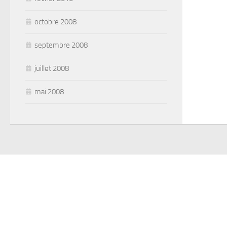
octobre 2008
septembre 2008
juillet 2008
mai 2008