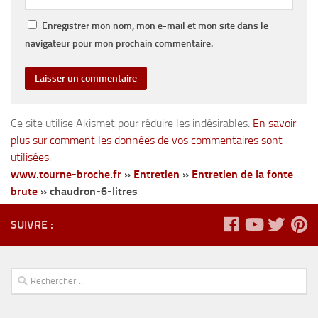
Enregistrer mon nom, mon e-mail et mon site dans le
navigateur pour mon prochain commentaire.
Ce site utilise Akismet pour réduire les indésirables.
En savoir
plus sur comment les données de vos commentaires sont
utilisées
.
www.tourne-broche.fr
»
Entretien
»
Entretien de la fonte
brute
»
chaudron-6-litres
SUIVRE :