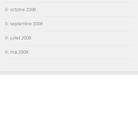
octobre 2008
septembre 2008
juillet 2008
mai 2008