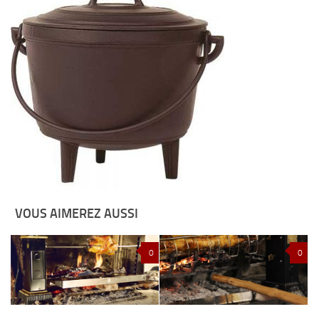
VOUS AIMEREZ AUSSI
0
0