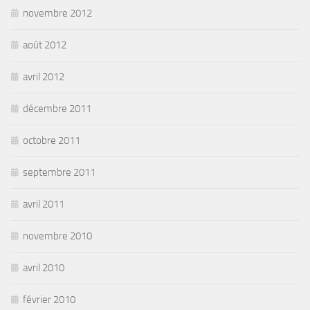
novembre 2012
août 2012
avril 2012
décembre 2011
octobre 2011
septembre 2011
avril 2011
novembre 2010
avril 2010
février 2010