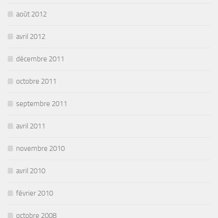
août 2012
avril 2012
décembre 2011
octobre 2011
septembre 2011
avril 2011
novembre 2010
avril 2010
février 2010
octobre 2008