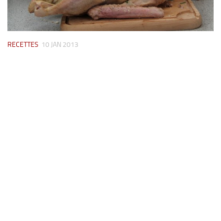
RECETTES
10 JAN 2013