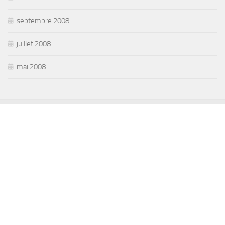
septembre 2008
juillet 2008
mai 2008