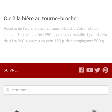
Oie à la bière au tourne-broche
Recette de l’oie à la bière au tourne-broche Votre liste de
courses 1 oie et son foie 250 g. de foie de volaille 1 grand verre
de bière 200 g. de mie de pain 150 g. de champignons 500 g....
SUIVRE :