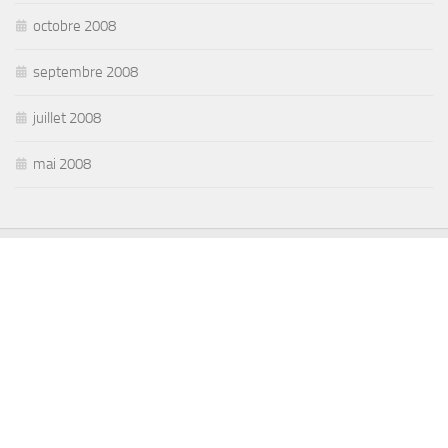
octobre 2008
septembre 2008
juillet 2008
mai 2008