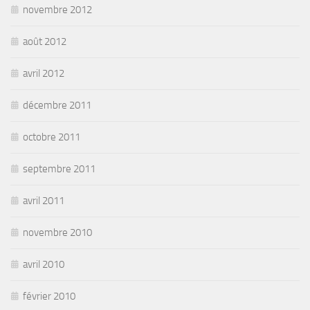
novembre 2012
août 2012
avril 2012
décembre 2011
octobre 2011
septembre 2011
avril 2011
novembre 2010
avril 2010
février 2010