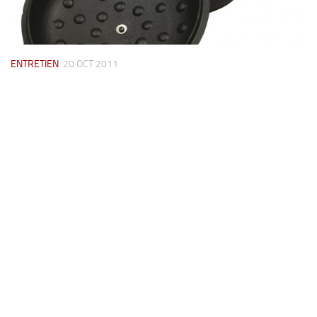
ENTRETIEN
20 OCT 2011