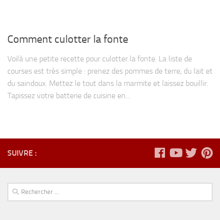
Comment culotter la fonte
Voilà une petite recette pour culotter la fonte. La liste de
courses est très simple : prenez des pommes de terre, du lait et
du saindoux. Mettez le tout dans la marmite et laissez bouillir.
Tapissez votre batterie de cuisine en...
SUIVRE :