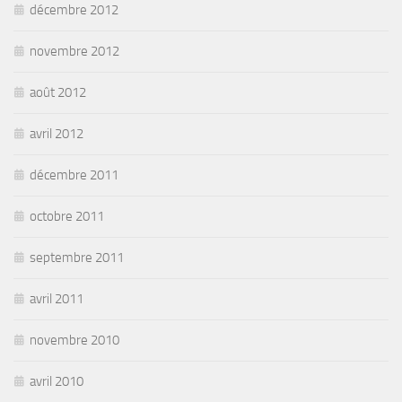
décembre 2012
novembre 2012
août 2012
avril 2012
décembre 2011
octobre 2011
septembre 2011
avril 2011
novembre 2010
avril 2010