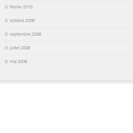
février 2010
octobre 2008
septembre 2008
juillet 2008
mai 2008